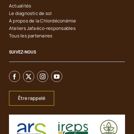
Actualités
Le diagnostic de sol
A propos de la Chlordéconémie
Ateliers Jafa éco-responsables
Tous les partenaires
SUIVEZ-NOUS
Être rappelé