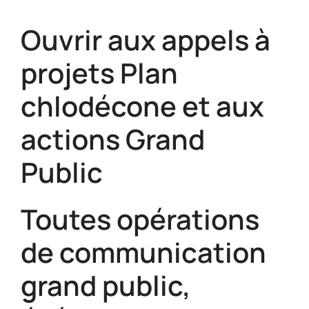
Ouvrir aux appels à
projets Plan
chlodécone et aux
actions Grand
Public
Toutes opérations
de communication
grand public,