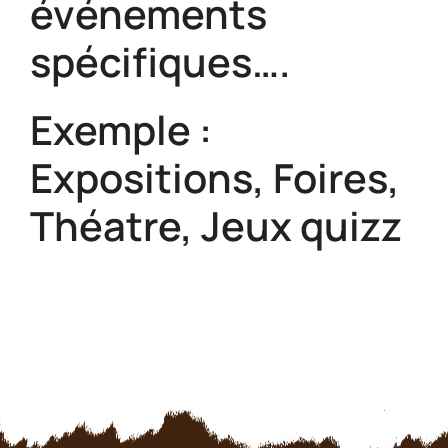
événements
spécifiques….
Exemple :
Expositions, Foires,
Théatre, Jeux quizz