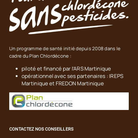
Un programme de santé initié depuis 2008 dans le
cadre du Plan Chlordécone :
piloté et financé par l’ARS Martinique
opérationnel avec ses partenaires : IREPS
Martinique et FREDON Martinique
CONTACTEZ NOS CONSEILLERS