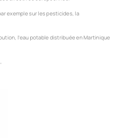
r exemple sur les pesticides, la
ution, l’eau potable distribuée en Martinique
,