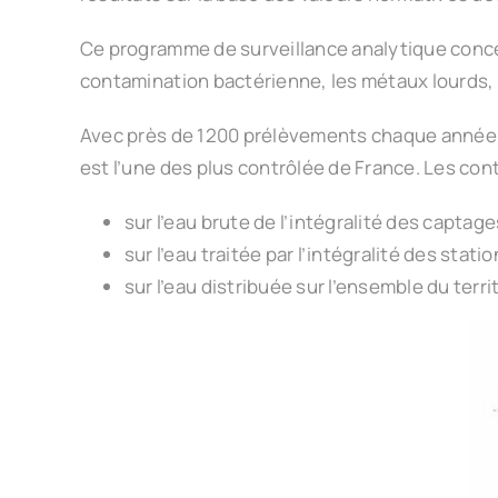
Ce programme de surveillance analytique concer
contamination bactérienne, les métaux lourds,
Avec près de 1200 prélèvements chaque année en 
est l’une des plus contrôlée de France. Les cont
sur l’eau brute de l’intégralité des captag
sur l’eau traitée par l’intégralité des stat
sur l’eau distribuée sur l’ensemble du terri