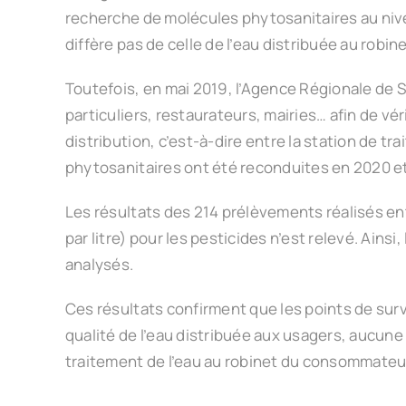
recherche de molécules phytosanitaires au nive
diffère pas de celle de l’eau distribuée au robine
Toutefois, en mai 2019, l’Agence Régionale de
particuliers, restaurateurs, mairies… afin de vé
distribution, c’est-à-dire entre la station de 
phytosanitaires ont été reconduites en 2020 et
Les résultats des 214 prélèvements réalisés 
par litre) pour les pesticides n’est relevé. Ain
analysés.
Ces résultats confirment que les points de surve
qualité de l’eau distribuée aux usagers, aucune 
traitement de l’eau au robinet du consommateu