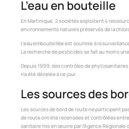
L’eau en bouteille
En Martinique, 2 sociétés exploitent 4 ressour
environnements naturels préservés de la chlor
L’eau embouteillée est soumise à la surveillanc
La recherche de pesticides se fait au moins une 
Depuis 1999, des contrôles de phytosanitaires 
n’a été décelée à ce jour.
Les sources des bor
Les sources de bord de route ne participent pas 
de route ont été recensées et contrôlées entre
sanitaire mis en œuvre par l’Agence Régionale 