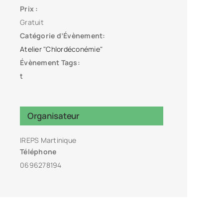
Prix :
Gratuit
Catégorie d’Évènement:
Atelier "Chlordéconémie"
Évènement Tags:
t
Organisateur
IREPS Martinique
Téléphone
0696278194