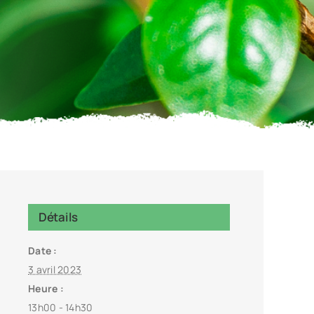
Détails
Date :
3 avril 2023
Heure :
13h00 - 14h30