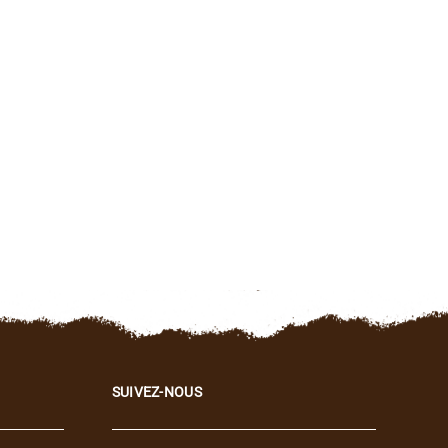
SUIVEZ-NOUS