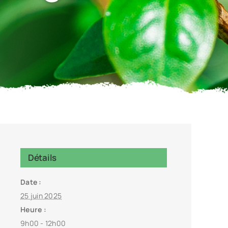
Détails
Date :
25 juin 2025
Heure :
9h00 - 12h00