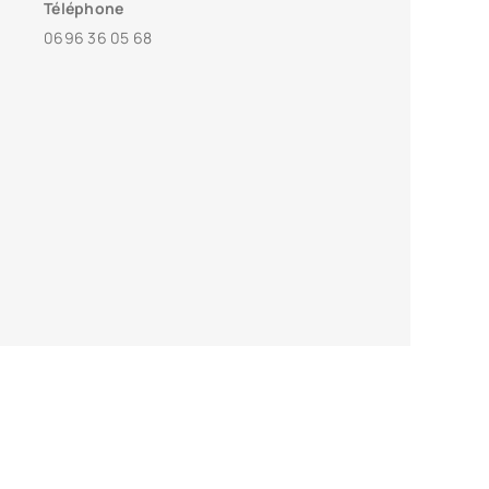
Téléphone
0696 36 05 68