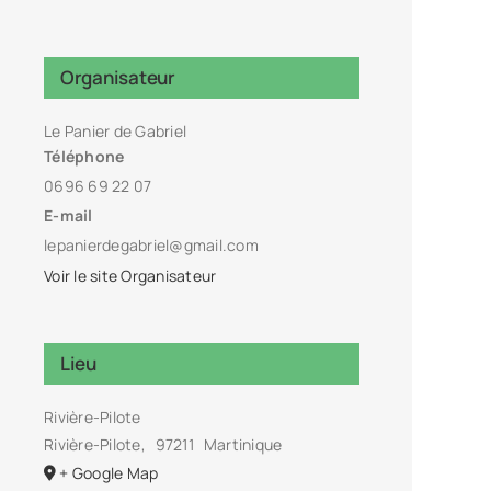
Organisateur
Le Panier de Gabriel
Téléphone
0696 69 22 07
E-mail
lepanierdegabriel@gmail.com
Voir le site Organisateur
Lieu
Rivière-Pilote
Rivière-Pilote
,
97211
Martinique
+ Google Map