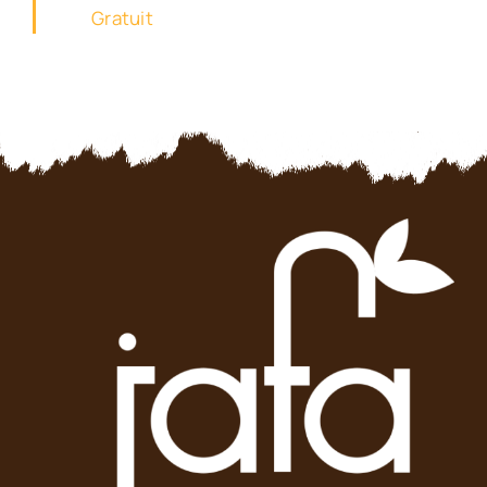
Gratuit