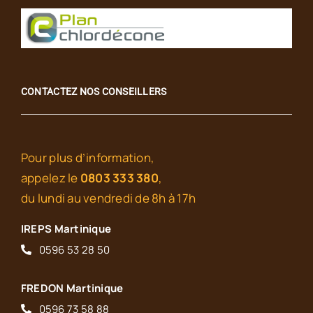
CONTACTEZ NOS CONSEILLERS
Pour plus d’information,
appelez le
0803 333 380
,
du lundi au vendredi de 8h à 17h
IREPS Martinique
0596 53 28 50
FREDON Martinique
0596 73 58 88