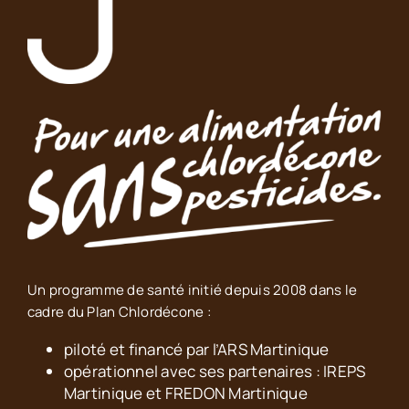
Un programme de santé initié depuis 2008 dans le
cadre du Plan Chlordécone :
piloté et financé par l’ARS Martinique
opérationnel avec ses partenaires : IREPS
Martinique et FREDON Martinique