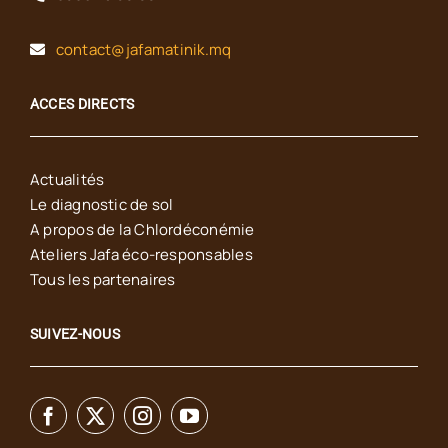
contact@jafamatinik.mq
ACCES DIRECTS
Actualités
Le diagnostic de sol
A propos de la Chlordéconémie
Ateliers Jafa éco-responsables
Tous les partenaires
SUIVEZ-NOUS