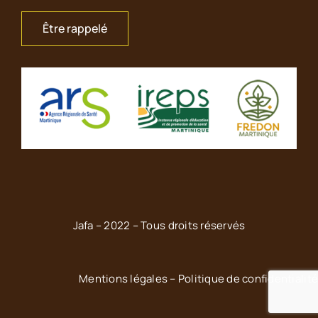
Être rappelé
Jafa – 2022 – Tous droits réservés
Mentions légales
–
Politique de confidentialit